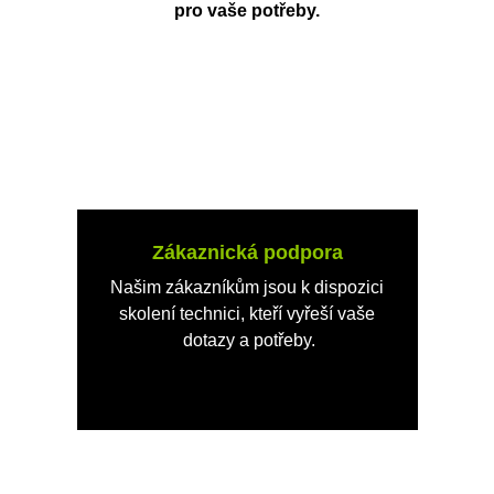
pro vaše potřeby.
Zákaznická podpora
Našim zákazníkům jsou k dispozici 
skolení technici, kteří vyřeší vaše 
dotazy a potřeby.