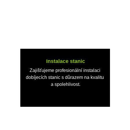
Instalace stanic
Zajišťujeme profesionální instalaci 
dobíjecích stanic s důrazem na kvalitu 
a spolehlivost.